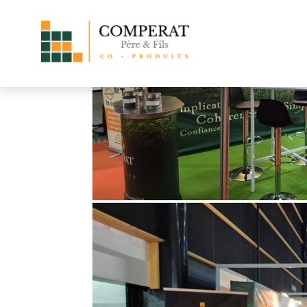
Retour aux actualités