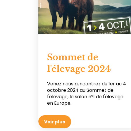
Sommet de
l'élevage 2024
Venez nous rencontrez du 1er au 4
octobre 2024 au Sommet de
l'élévage, le salon n°1 de l'élevage
en Europe.
Voir plus