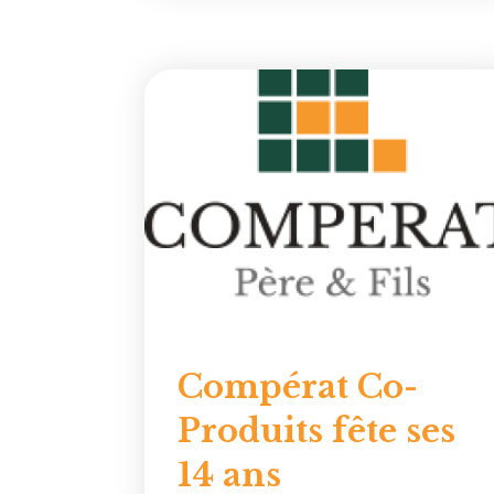
Compérat Co-
Produits fête ses
14 ans