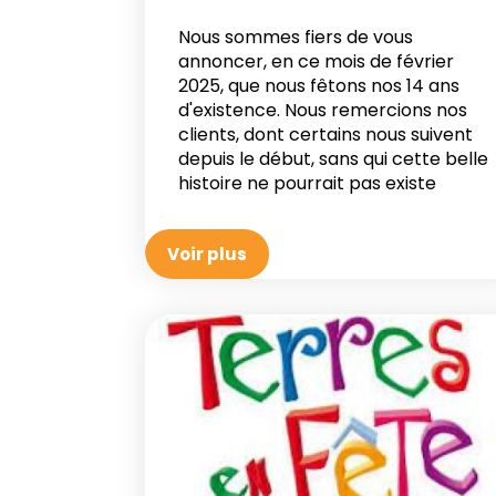
Nous sommes fiers de vous
annoncer, en ce mois de février
2025, que nous fêtons nos 14 ans
d'existence. Nous remercions nos
clients, dont certains nous suivent
depuis le début, sans qui cette belle
histoire ne pourrait pas existe
Voir plus