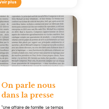
Voir plus
On parle nous
dans la presse
"Une affaire de famille Le temps