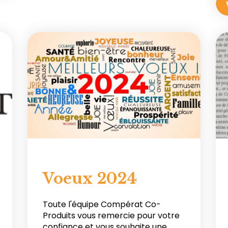
Voeux 2024
Toute l'équipe Compérat Co-
Produits vous remercie pour votre
confiance et vous souhaite une