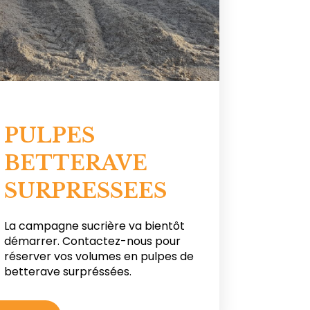
PULPES
BETTERAVE
SURPRESSEES
La campagne sucrière va bientôt
démarrer. Contactez-nous pour
réserver vos volumes en pulpes de
betterave surpréssées.