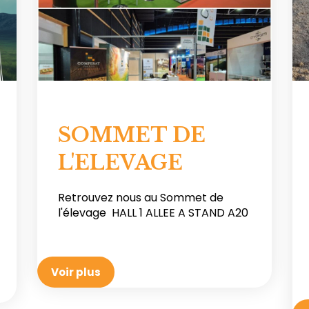
SOMMET DE
L'ELEVAGE
Retrouvez nous au Sommet de
l'élevage HALL 1 ALLEE A STAND A20
Voir plus