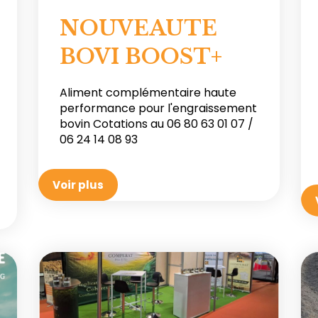
NOUVEAUTE
BOVI BOOST+
Aliment complémentaire haute
performance pour l'engraissement
bovin Cotations au 06 80 63 01 07 /
06 24 14 08 93
Voir plus