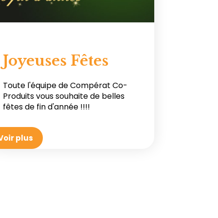
Joyeuses Fêtes
Toute l'équipe de Compérat Co-
Produits vous souhaite de belles
fêtes de fin d'année !!!!
Voir plus