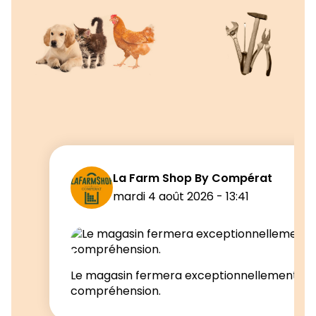
La Farm Shop By Compérat
mardi 4 août 2026 - 13:41
Le magasin fermera exceptionnellement à 17h
compréhension.