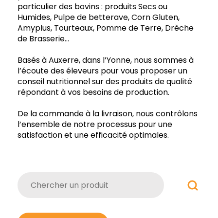
particulier des bovins : produits Secs ou
Humides, Pulpe de betterave, Corn Gluten,
Amyplus, Tourteaux, Pomme de Terre, Drèche
de Brasserie…
Basés à Auxerre, dans l’Yonne, nous sommes à
l’écoute des éleveurs pour vous proposer un
conseil nutritionnel sur des produits de qualité
répondant à vos besoins de production.
De la commande à la livraison, nous contrôlons
l’ensemble de notre processus pour une
satisfaction et une efficacité optimales.