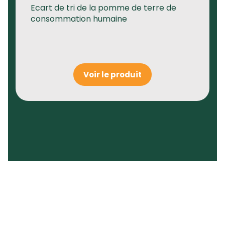
Ecart de tri de la pomme de terre de
consommation humaine
Voir le produit