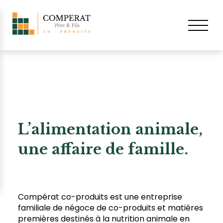
L’alimentation animale,
une affaire de famille.
Compérat co-produits est une entreprise
familiale de négoce de co-produits et matières
premières destinés à la nutrition animale en