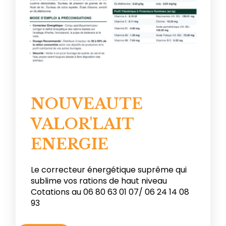
NOUVEAUTE
VALOR'LAIT
ENERGIE
Le correcteur énergétique suprême qui
sublime vos rations de haut niveau
Cotations au 06 80 63 01 07/ 06 24 14 08
93