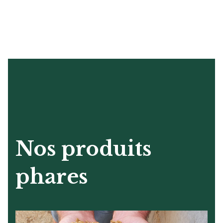
Nos produits
phares