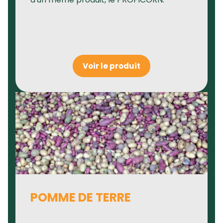
Voir le produit
POMME DE TERRE