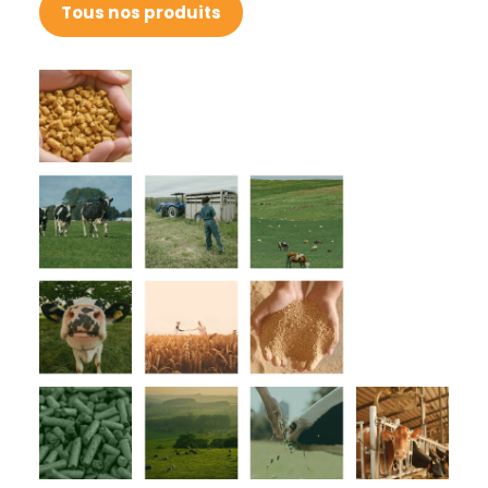
Tous nos produits