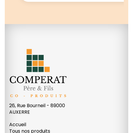
26, Rue Bourneil - 89000
AUXERRE
Accueil
Tous nos produits