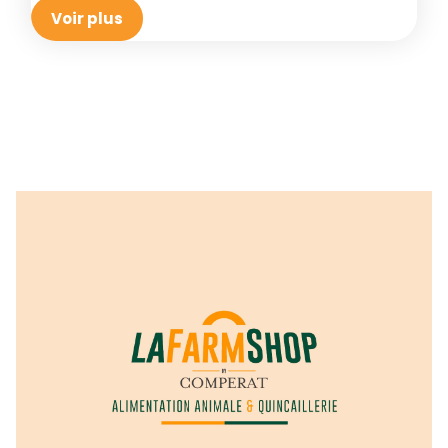
Voir plus