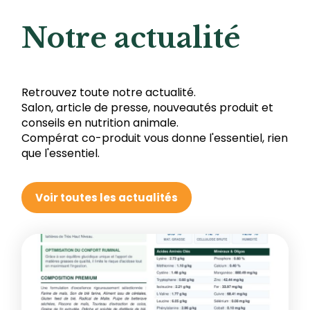
Notre actualité
Retrouvez toute notre actualité.
Salon, article de presse, nouveautés produit et
conseils en nutrition animale.
Compérat co-produit vous donne l'essentiel, rien
que l'essentiel.
Voir toutes les actualités