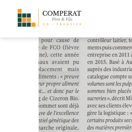
Retour aux actualités