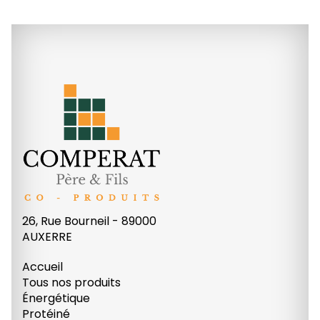
26, Rue Bourneil - 89000
AUXERRE
Accueil
Tous nos produits
Énergétique
Protéiné