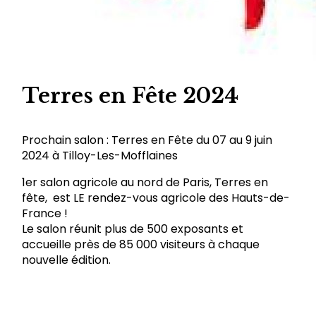
Terres en Fête 2024
Prochain salon : Terres en Fête du 07 au 9 juin
2024 à Tilloy-Les-Mofflaines
1er salon agricole au nord de Paris, Terres en
fête, est LE rendez-vous agricole des Hauts-de-
France !
Le salon réunit plus de 500 exposants et
accueille près de 85 000 visiteurs à chaque
nouvelle édition.