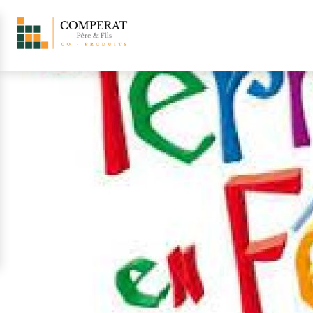
Retour aux actualités