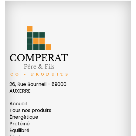
26, Rue Bourneil - 89000
AUXERRE
Accueil
Tous nos produits
Énergétique
Protéiné
Équilibré