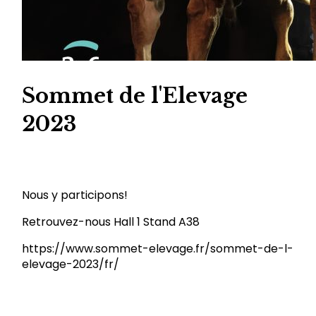
Sommet de l'Elevage
2023
Nous y participons!
Retrouvez-nous Hall 1 Stand A38
https://www.sommet-elevage.fr/sommet-de-l-
elevage-2023/fr/