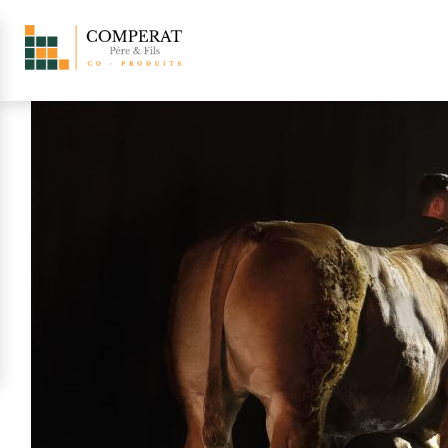
Retour aux actualités