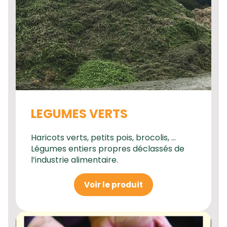
LEGUMES VERTS
Haricots verts, petits pois, brocolis, …
Légumes entiers propres déclassés de
l’industrie alimentaire.
Voir le produit