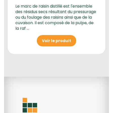
Le marc de raisin distillé est l'ensemble
des résidus secs résultant du pressurage
ou du foulage des raisins ainsi que de la
cuvaison. Il est composé de la pulpe, de
la raf ...
Voir le produit