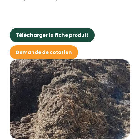
Télécharger la fiche produit
Demande de cotation