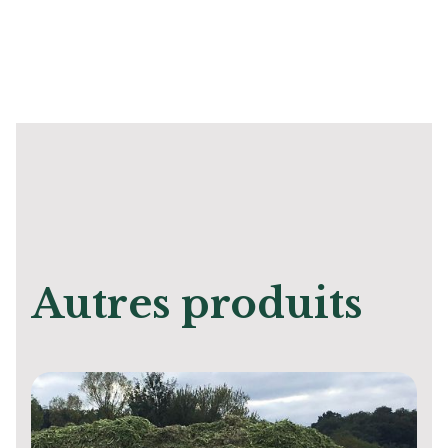
Autres produits