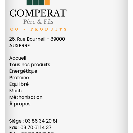
26, Rue Bourneil - 89000
AUXERRE
Accueil
Tous nos produits
Énergétique
Protéiné
Équilibré
Mash
Méthanisation
À propos
Siège : 03 86 34 20 81
Fax : 09 70 61 14 37