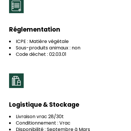
Réglementation
ICPE : Matière végétale
Sous-produits animaux : non
Code déchet : 02.03.01
Logistique & Stockage
Livraison vrac 28/30t
Conditionnement : Vrac
Disponibilité : Septembre à Mars