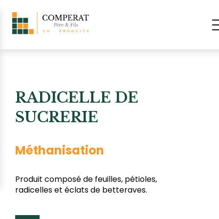
RADICELLE DE
SUCRERIE
Méthanisation
Produit composé de feuilles, pétioles,
radicelles et éclats de betteraves.