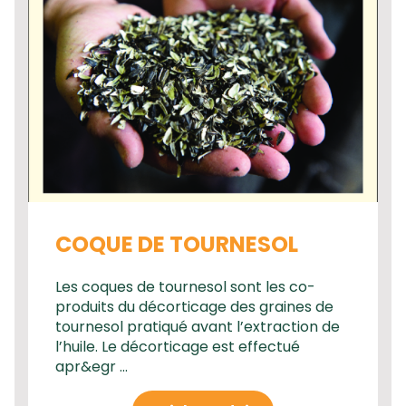
COQUE DE TOURNESOL
Les coques de tournesol sont les co-
produits du décorticage des graines de
tournesol pratiqué avant l’extraction de
l’huile. Le décorticage est effectué
apr&egr ...