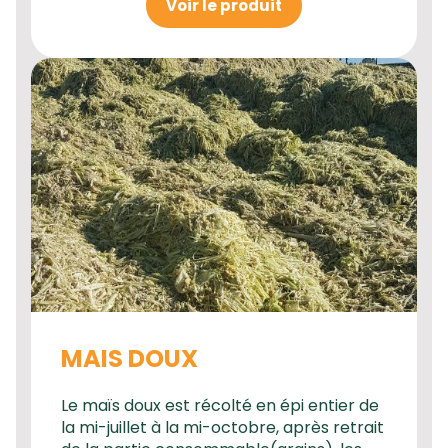
Voir le produit
MAIS DOUX
Le maïs doux est récolté en épi entier de
la mi-juillet à la mi-octobre, après retrait