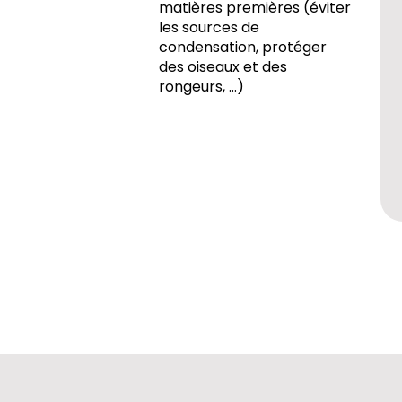
matières premières (éviter
les sources de
condensation, protéger
des oiseaux et des
rongeurs, …)