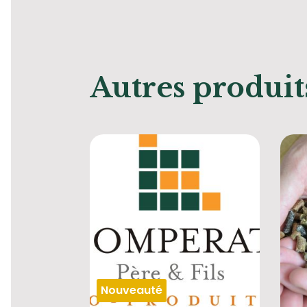
Autres produit
Nouveauté