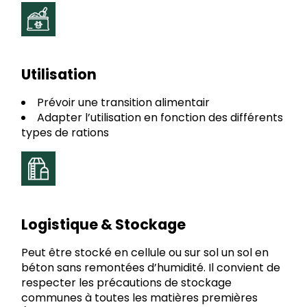
Utilisation
Prévoir une transition alimentair
Adapter l’utilisation en fonction des différents
types de rations
Logistique & Stockage
Peut être stocké en cellule ou sur sol un sol en
béton sans remontées d’humidité. Il convient de
respecter les précautions de stockage
communes à toutes les matières premières