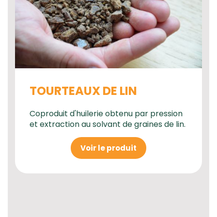
TOURTEAUX DE LIN
Coproduit d'huilerie obtenu par pression
et extraction au solvant de graines de lin.
Voir le produit