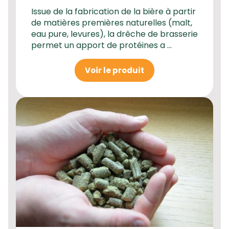
Issue de la fabrication de la bière à partir
de matières premières naturelles (malt,
eau pure, levures), la drêche de brasserie
permet un apport de protéines a ...
Voir le produit