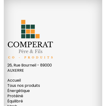
26, Rue Bourneil - 89000
AUXERRE
Accueil
Tous nos produits
Énergétique
Protéiné
Équilibré