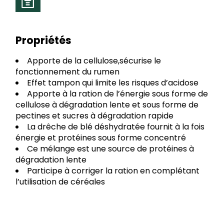
Propriétés
Apporte de la cellulose,sécurise le
fonctionnement du rumen
Effet tampon qui limite les risques d’acidose
Apporte à la ration de l’énergie sous forme de
cellulose à dégradation lente et sous forme de
pectines et sucres à dégradation rapide
La drêche de blé déshydratée fournit à la fois
énergie et protéines sous forme concentré
Ce mélange est une source de protéines à
dégradation lente
Participe à corriger la ration en complétant
l’utilisation de céréales