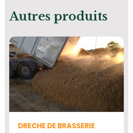
Autres produits
DRECHE DE BRASSERIE