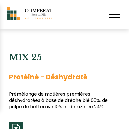
MIX 25
Protéiné - Déshydraté
Prémélange de matières premières
déshydratées à base de drêche blé 66%, de
pulpe de betterave 10% et de luzerne 24%