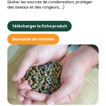
(éviter les sources de condensation, protéger
des oiseaux et des rongeurs, …)
Télécharger la fiche produit
Demande de cotation