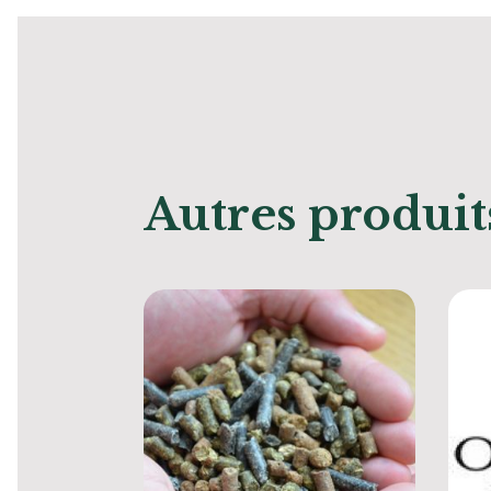
Autres produit