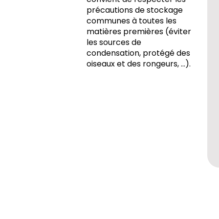
précautions de stockage
communes à toutes les
matières premières (éviter
les sources de
condensation, protégé des
oiseaux et des rongeurs, ...).