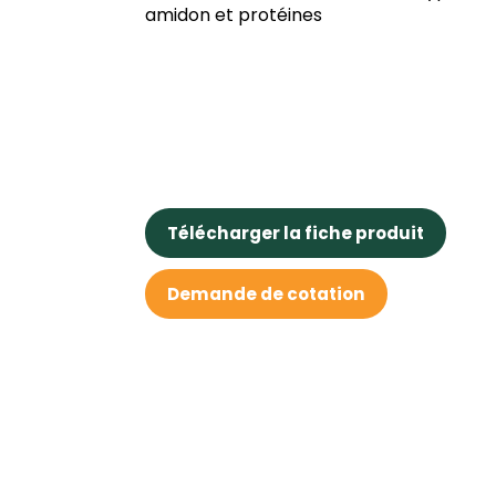
amidon et protéines
Télécharger la fiche produit
Demande de cotation