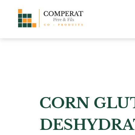
CORN GLU
DESHYDRA