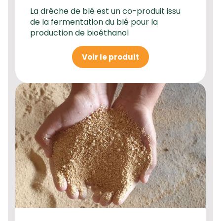
La drêche de blé est un co-produit issu
de la fermentation du blé pour la
production de bioéthanol
Voir le produit