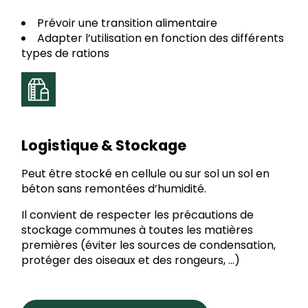
Prévoir une transition alimentaire
Adapter l’utilisation en fonction des différents
types de rations
Logistique & Stockage
Peut être stocké en cellule ou sur sol un sol en
béton sans remontées d’humidité.
Il convient de respecter les précautions de
stockage communes à toutes les matières
premières (éviter les sources de condensation,
protéger des oiseaux et des rongeurs, …)