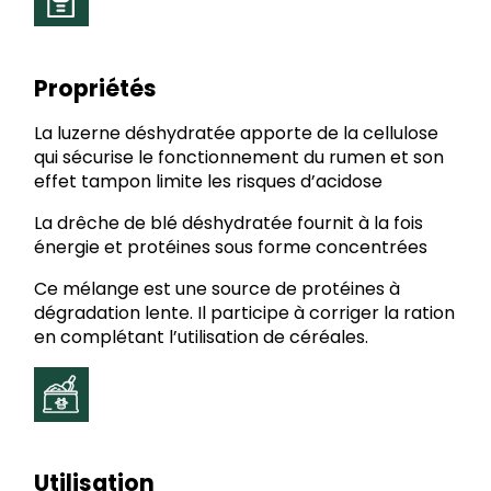
Propriétés
La luzerne déshydratée apporte de la cellulose
qui sécurise le fonctionnement du rumen et son
effet tampon limite les risques d’acidose
La drêche de blé déshydratée fournit à la fois
énergie et protéines sous forme concentrées
Ce mélange est une source de protéines à
dégradation lente. Il participe à corriger la ration
en complétant l’utilisation de céréales.
Utilisation