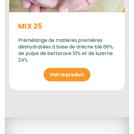
MIX 25
Prémélange de matières premières
déshydratées à base de drêche blé 66%,
de pulpe de betterave 10% et de luzerne
24%
Voir le produit