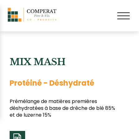
MIX MASH
Protéiné - Déshydraté
Prémélange de matières premières
déshydratées à base de drêche de blé 85%
et de luzerne 15%