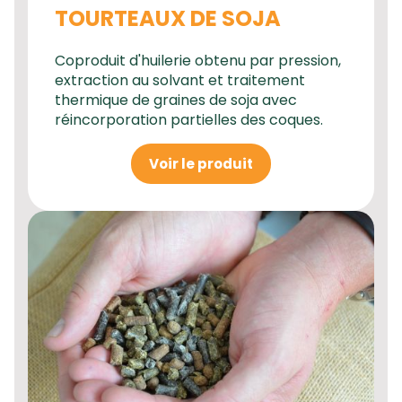
TOURTEAUX DE SOJA
Coproduit d'huilerie obtenu par pression,
extraction au solvant et traitement
thermique de graines de soja avec
réincorporation partielles des coques.
Voir le produit