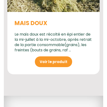
MAIS DOUX
Le maïs doux est récolté en épi entier de
la mi-juillet à la mi-octobre, après retrait
de la partie consommable(grains), les
freintes (bouts de grains, raf ...
Voir le produit