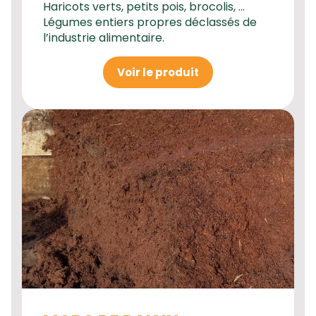
Haricots verts, petits pois, brocolis, …
Légumes entiers propres déclassés de
l’industrie alimentaire.
Voir le produit