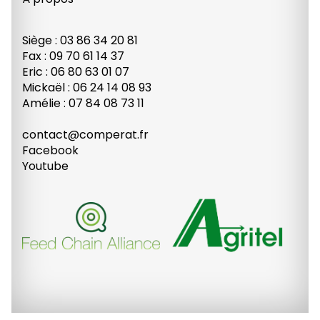
Siège : 03 86 34 20 81
Fax : 09 70 61 14 37
Eric : 06 80 63 01 07
Mickaël : 06 24 14 08 93
Amélie : 07 84 08 73 11
contact@comperat.fr
Facebook
Youtube