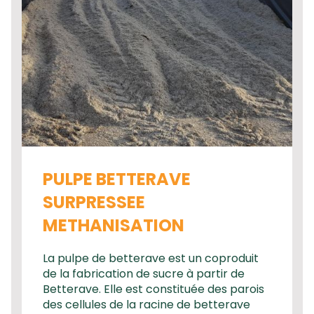
PULPE BETTERAVE
SURPRESSEE
METHANISATION
La pulpe de betterave est un coproduit
de la fabrication de sucre à partir de
Betterave. Elle est constituée des parois
des cellules de la racine de betterave