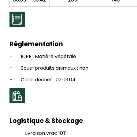
Réglementation
- ICPE : Matière végétale
- Sous-produits animaux : non
- Code déchet : 02.03.04
Logistique & Stockage
- Livraison vrac 10T