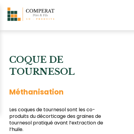
COQUE DE
TOURNESOL
Méthanisation
Les coques de tournesol sont les co-
produits du décorticage des graines de
tournesol pratiqué avant l’extraction de
l’huile.