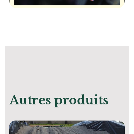
Autres produits