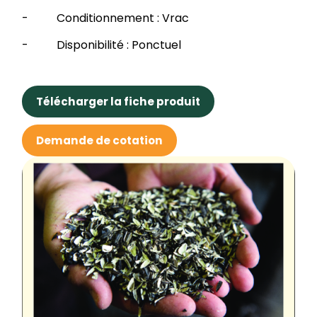
- Conditionnement : Vrac
- Disponibilité : Ponctuel
Télécharger la fiche produit
Demande de cotation