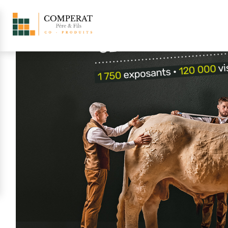
Retour aux actualités