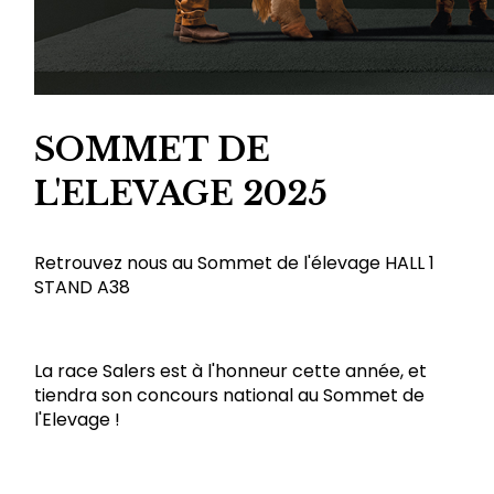
SOMMET DE
L'ELEVAGE 2025
Retrouvez nous au Sommet de l'élevage HALL 1
STAND A38
La race Salers est à l'honneur cette année, et
tiendra son concours national au Sommet de
l'Elevage !