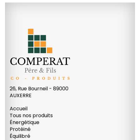
26, Rue Bourneil - 89000
AUXERRE
Accueil
Tous nos produits
Énergétique
Protéiné
Équilibré